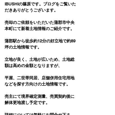
IBUSHIの篠原です。ブログをご覧いた
だきありがとうございます。
売却のご依頼をいただいた蒲郡市中央
本町にて新着土地情報のご紹介です。
蒲郡駅から徒歩約12分の好立地で約89
坪の土地情報です。
立地が良く、土地が広いため、土地総
額は高めの金額となりますが、
平屋、二世帯同居、店舗併用住宅用地
などを探す方向けの土地情報です。
売主にて境界確定測量、売買契約後に
解体更地渡し予定です。
詳細については気軽にお問合せ下さ