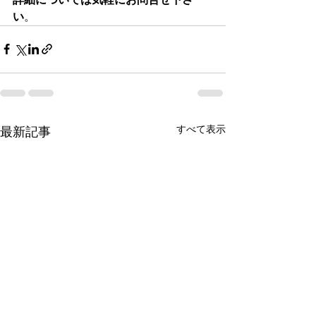
い
。
すべて表示
最新記事