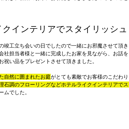
イクインテリアでスタイリッシュ
の竣工立ち会いの日でしたので一緒にお邪魔させて頂き
会社担当者様と一緒に完成したお家を見ながら、お話を
お祝い品をプレゼントさせて頂きました。
た自然に囲まれたお庭
がとても素敵でお客様のこだわり
理石調のフローリングなどホテルライクインテリアでス
ームでした。