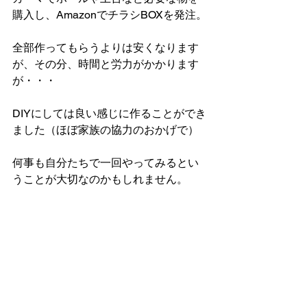
購入し、AmazonでチラシBOXを発注。
全部作ってもらうよりは安くなります
が、その分、時間と労力がかかります
が・・・
DIYにしては良い感じに作ることができ
ました（ほぼ家族の協力のおかげで）
何事も自分たちで一回やってみるとい
うことが大切なのかもしれません。