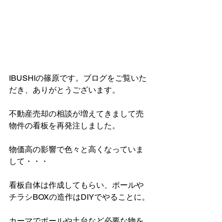
IBUSHIの篠原です。ブログをご覧いた
だき、ありがとうございます。
不動産売却の相談が増えてきまして売
物件の看板を再発注しました。
物価高の影響で色々と高くなっていま
して・・・
看板自体は作成してもらい、ポールや
チラシBOXの造作はDIYでやることに。
カーマでポールや土台など必要な物を