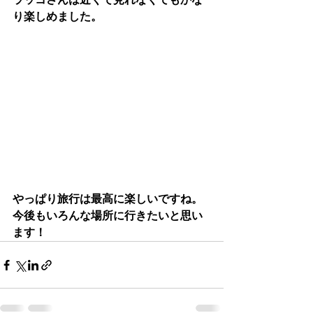
り楽しめました。
やっぱり旅行は最高に楽しいですね。
今後もいろんな場所に行きたいと思い
ます！