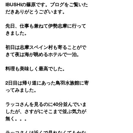
IBUSHIの篠原です。ブログをご覧いた
だきありがとうございます。
先日、仕事も兼ねて伊勢志摩に行って
きました。
初日は志摩スペイン村も寄ることがで
きて夜は海が眺めるホテルで一泊。
料理も美味しく最高でした。
2日目は帰り道にあった鳥羽水族館に寄
ってみました。
ラッコさんを見るのに40分並んでいま
したが、さすがにそこまで並ぶ気力が
無く。。。
ラッコさんは近くで見れなくてもかな