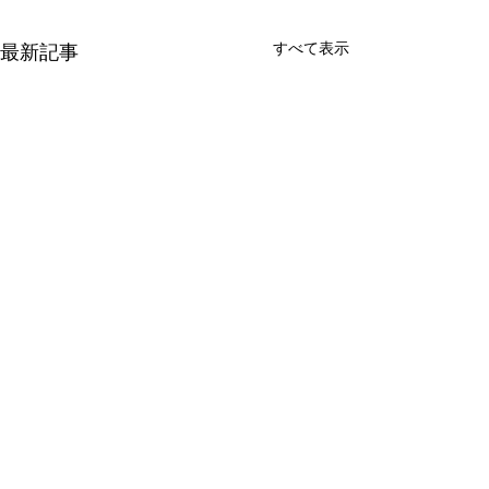
すべて表示
最新記事