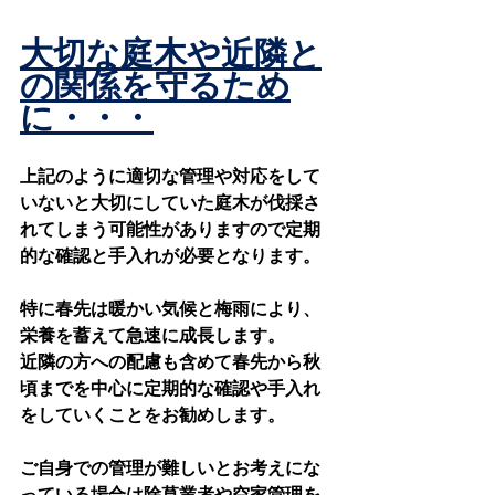
大切な庭木や近隣と
の関係を守るため
に・・・
上記のように適切な管理や対応をして
いないと大切にしていた庭木が伐採さ
れてしまう可能性がありますので定期
的な確認と手入れが必要となります。
特に春先は暖かい気候と梅雨により、
栄養を蓄えて急速に成長します。
近隣の方への配慮も含めて春先から秋
頃までを中心に定期的な確認や手入れ
をしていくことをお勧めします。
ご自身での管理が難しいとお考えにな
っている場合は除草業者や空家管理を