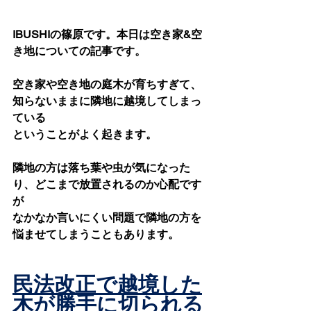
IBUSHIの篠原です。本日は空き家&空
き地についての記事です。
空き家や空き地の庭木が育ちすぎて、
知らないままに隣地に越境してしまっ
ている
ということがよく起きます。
隣地の方は落ち葉や虫が気になった
り、どこまで放置されるのか心配です
が
なかなか言いにくい問題で隣地の方を
悩ませてしまうこともあります。
民法改正で越境した
木が勝手に切られる