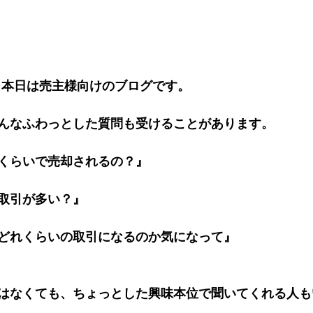
す。本日は売主様向けのブログです。
んなふわっとした質問も受けることがあります。
くらいで売却されるの？』
取引が多い？』
どれくらいの取引になるのか気になって』
はなくても、ちょっとした興味本位で聞いてくれる人も