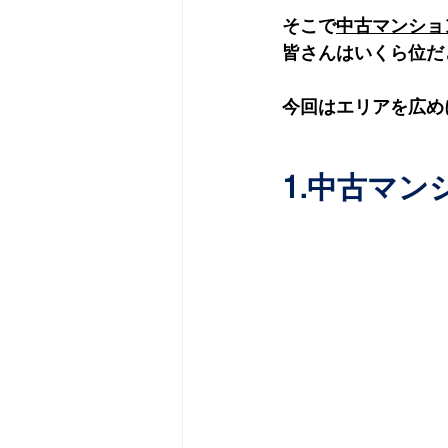
そこで
中古マンショ
皆さんはいくら位だ
今回はエリアを広め
1.中古マン