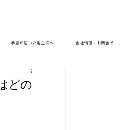
-2763
手紙が届いた地主様へ
会社情報・お問合せ
はどの