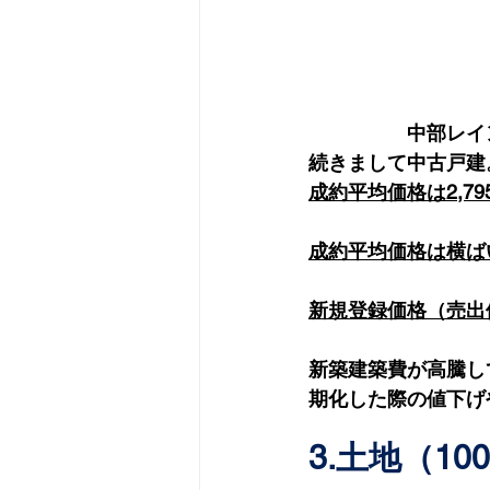
　　　　　中部レイ
続きまして中古戸建
成約平均価格は2,79
成約平均価格は横ば
新規登録価格（売出
新築建築費が高騰し
期化した際の値下げ
3.土地（10