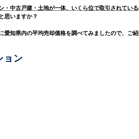
ン・中古戸建・土地が一体、いくら位で取引されている
と思いますか？
に愛知県内の平均売却価格を調べてみましたので、ご紹
ション