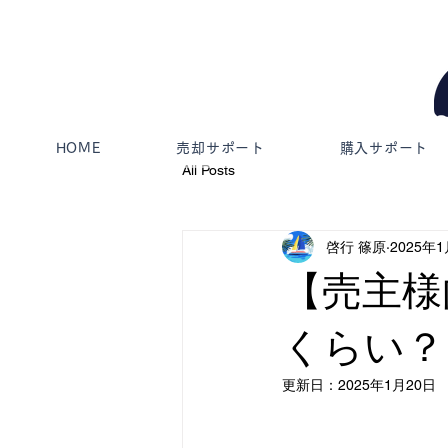
HOME
売却サポート
購入サポート
All Posts
啓行 篠原
2025年
【売主様
くらい？
更新日：
2025年1月20日