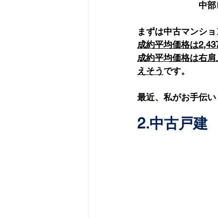
　　　　　　　中部
まずは中古マンショ
成約平均価格は2,43
成約平均価格は右肩
えそう
です。
最近、私がお手伝い
2.中古戸建