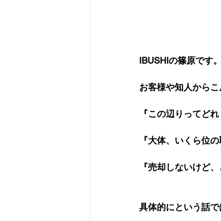
IBUSHIの篠原で
お客様や知人からこ
『この辺りってどれ
『大体、いくら位の
『売却しないけど、
具体的にという話で